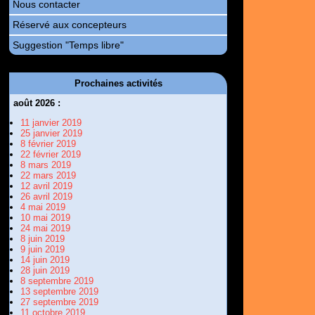
Nous contacter
Réservé aux concepteurs
Suggestion "Temps libre"
Prochaines activités
août 2026 :
11 janvier 2019
25 janvier 2019
8 février 2019
22 février 2019
8 mars 2019
22 mars 2019
12 avril 2019
26 avril 2019
4 mai 2019
10 mai 2019
24 mai 2019
8 juin 2019
9 juin 2019
14 juin 2019
28 juin 2019
8 septembre 2019
13 septembre 2019
27 septembre 2019
11 octobre 2019