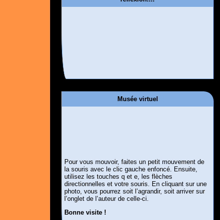
Musée virtuel
Pour vous mouvoir, faites un petit mouvement de
la souris avec le clic gauche enfoncé. Ensuite,
utilisez les touches q et e, les flèches
directionnelles et votre souris. En cliquant sur une
photo, vous pourrez soit l’agrandir, soit arriver sur
l’onglet de l’auteur de celle-ci.
Bonne visite !