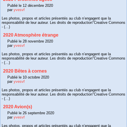
Publié le 12 décembre 2020
par
yvesvf
Les photos, propos et articles présentés au club n’engagent que la
responsabilité de leur auteur. Les droits de reproduction"Creative Commons
- (…)
2020 Atmosphère étrange
Publié le 28 novembre 2020
par
yvesvf
Les photos, propos et articles présentés au club n’engagent que la
responsabilité de leur auteur. Les droits de reproduction"Creative Commons
- (…)
2020 Bêtes à cornes
Publié le 10 octobre 2020
par
yvesvf
Les photos, propos et articles présentés au club n’engagent que la
responsabilité de leur auteur. Les droits de reproduction"Creative Commons
- (…)
2020 Avion(s)
Publié le 26 septembre 2020
par
yvesvf
Les photos, propos et articles présentés au club n’engagent que la