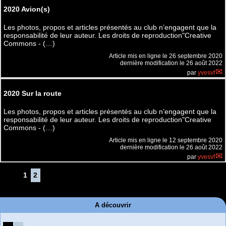
2020 Avion(s)
Les photos, propos et articles présentés au club n’engagent que la
responsabilité de leur auteur. Les droits de reproduction"Creative
Commons - (…)
Article mis en ligne le
26 septembre 2020
dernière modification le 26 août 2022
par
yvesvf
2020 Sur la route
Les photos, propos et articles présentés au club n’engagent que la
responsabilité de leur auteur. Les droits de reproduction"Creative
Commons - (…)
Article mis en ligne le
12 septembre 2020
dernière modification le 26 août 2022
par
yvesvf
1
2
A découvrir