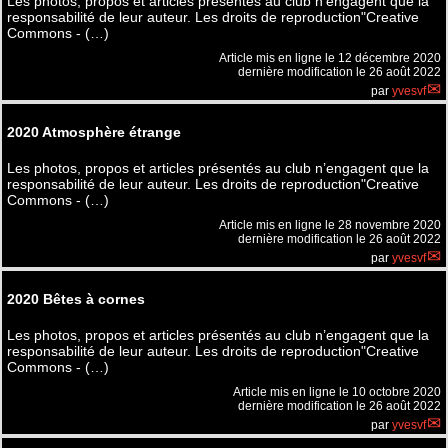
Les photos, propos et articles présentés au club n’engagent que la
responsabilité de leur auteur. Les droits de reproduction"Creative
Commons - (…)
Article mis en ligne le
12 décembre 2020
dernière modification le 26 août 2022
par
yvesvf
2020 Atmosphère étrange
Les photos, propos et articles présentés au club n’engagent que la
responsabilité de leur auteur. Les droits de reproduction"Creative
Commons - (…)
Article mis en ligne le
28 novembre 2020
dernière modification le 26 août 2022
par
yvesvf
2020 Bêtes à cornes
Les photos, propos et articles présentés au club n’engagent que la
responsabilité de leur auteur. Les droits de reproduction"Creative
Commons - (…)
Article mis en ligne le
10 octobre 2020
dernière modification le 26 août 2022
par
yvesvf