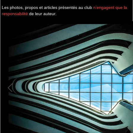
Les photos, propos et articles présentés au club
n’engagent que la
responsabilité
de leur auteur.