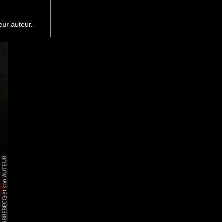
eur auteur.