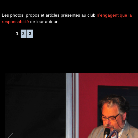
Les photos, propos et articles présentés au club
n’engagent que la
responsabilité
de leur auteur.
1
2
3