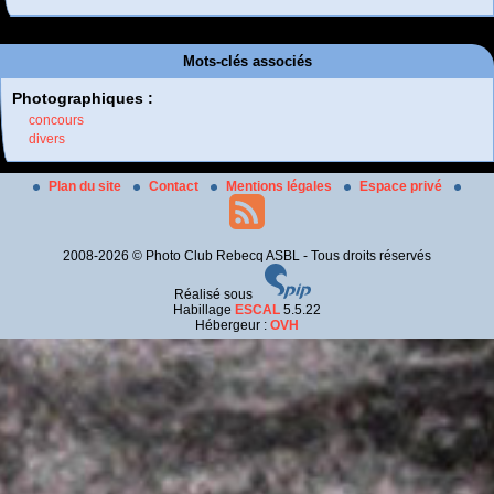
Mots-clés associés
Photographiques :
concours
divers
Plan du site
Contact
Mentions légales
Espace privé
2008-2026 © Photo Club Rebecq ASBL - Tous droits réservés
Réalisé sous
Habillage
ESCAL
5.5.22
Hébergeur :
OVH