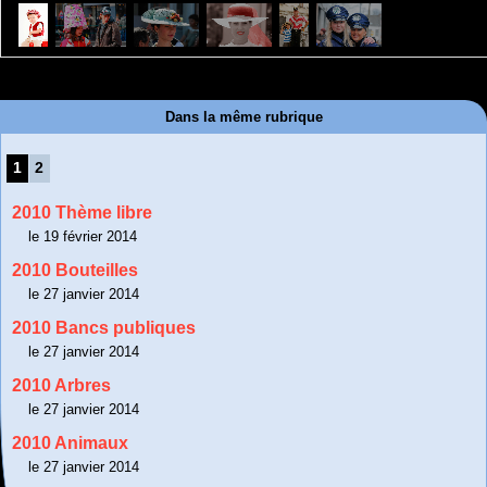
Dans la même rubrique
1
2
2010 Thème libre
le 19 février 2014
2010 Bouteilles
le 27 janvier 2014
2010 Bancs publiques
le 27 janvier 2014
2010 Arbres
le 27 janvier 2014
2010 Animaux
le 27 janvier 2014